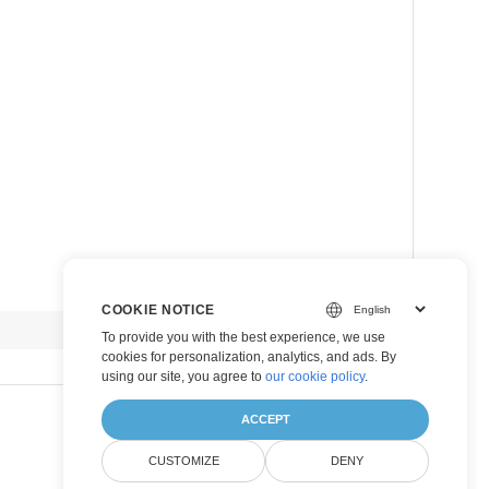
COOKIE NOTICE
view raw
To provide you with the best experience, we use
cookies for personalization, analytics, and ads. By
using our site, you agree to
our cookie policy
.
ACCEPT
CUSTOMIZE
DENY