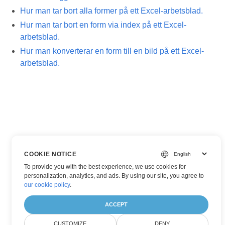
Hur man tar bort alla former på ett Excel-arbetsblad.
Hur man tar bort en form via index på ett Excel-
arbetsblad.
Hur man konverterar en form till en bild på ett Excel-
arbetsblad.
COOKIE NOTICE
To provide you with the best experience, we use cookies for
personalization, analytics, and ads. By using our site, you agree to
our cookie policy
.
ACCEPT
CUSTOMIZE
DENY