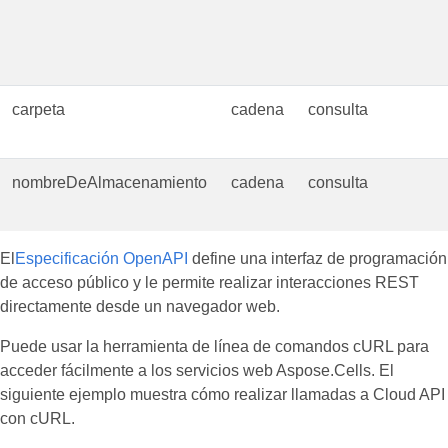
carpeta
cadena
consulta
nombreDeAlmacenamiento
cadena
consulta
El
Especificación OpenAPI
define una interfaz de programación
de acceso público y le permite realizar interacciones REST
directamente desde un navegador web.
Puede usar la herramienta de línea de comandos cURL para
acceder fácilmente a los servicios web Aspose.Cells. El
siguiente ejemplo muestra cómo realizar llamadas a Cloud API
con cURL.