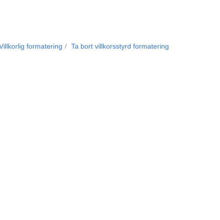
Villkorlig formatering
Ta bort villkorsstyrd formatering