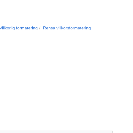
Villkorlig formatering
Rensa villkorsformatering