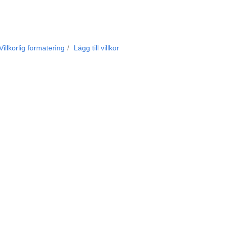
Villkorlig formatering
Lägg till villkor