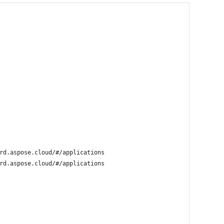
rd.aspose.cloud/#/applications
rd.aspose.cloud/#/applications