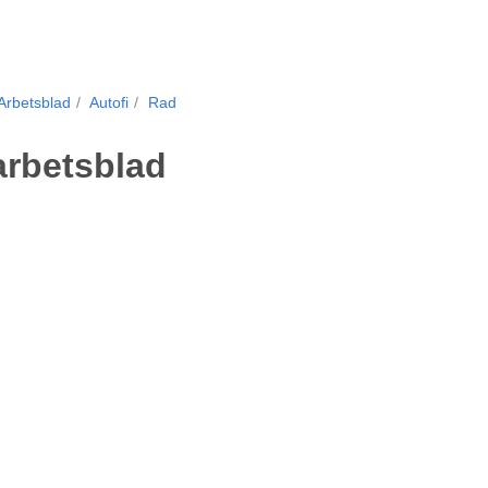
Arbetsblad
Autofi
Rad
arbetsblad