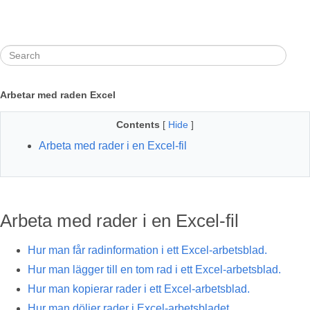
Arbetar med raden Excel
Contents
[
Hide
]
Arbeta med rader i en Excel-fil
Arbeta med rader i en Excel-fil
Hur man får radinformation i ett Excel-arbetsblad.
Hur man lägger till en tom rad i ett Excel-arbetsblad.
Hur man kopierar rader i ett Excel-arbetsblad.
Hur man döljer rader i Excel-arbetsbladet