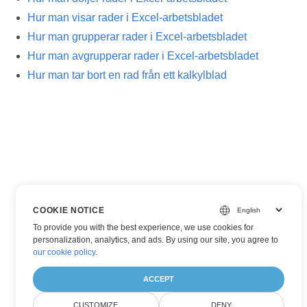
Hur man visar rader i Excel-arbetsbladet
Hur man grupperar rader i Excel-arbetsbladet
Hur man avgrupperar rader i Excel-arbetsbladet
Hur man tar bort en rad från ett kalkylblad
COOKIE NOTICE
To provide you with the best experience, we use cookies for
personalization, analytics, and ads. By using our site, you agree to
our cookie policy
.
ACCEPT
CUSTOMIZE
DENY