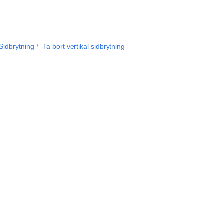
Sidbrytning
Ta bort vertikal sidbrytning