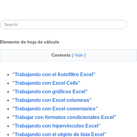
Elemento de hoja de cálculo
Contents
[
Hide
]
“Trabajando con el Autofiltro Excel”
“Trabajando con Excel Cells”
“Trabajando con gráficos Excel”
“Trabajando con Excel columnas”
“Trabajando con Excel comentarios”
“Trabajar con formatos condicionales Excel”
“Trabajando con hipervínculos Excel”
“Trabajando con el objeto de lista Excel”