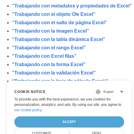
“Trabajando con metadatos y propiedades de Excel”
“Trabajando con el objeto Ole Excel”
“Trabajando con el salto de página Excel”
“Trabajando con la imagen Excel”
“Trabajando con la tabla dinámica Excel”
“Trabajando con el rango Excel”
“Trabajando con Excel filas”
“Trabajando con la forma Excel”
“Trabajando con la validación Excel”
“Trabajando con la hoja de cálculo Excel."
COOKIE NOTICE
To provide you with the best experience, we use cookies for
personalization, analytics, and ads. By using our site, you agree to
our cookie policy
.
ACCEPT
CUSTOMIZE
DENY