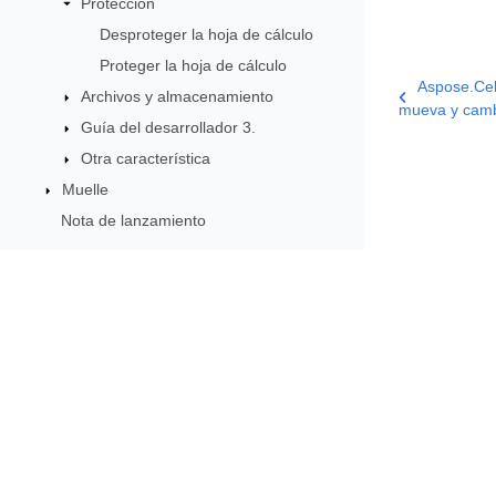
Protección
Desproteger la hoja de cálculo
Proteger la hoja de cálculo
Aspose.Cell
Archivos y almacenamiento
mueva y cambi
Guía del desarrollador 3.
Otra característica
Muelle
Nota de lanzamiento