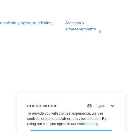
e cálculo y agregue, elimine,
Archivos y
almacenamiento
COOKIE NOTICE
To provide you with the best experience, we use
cookies for personalization, analytics, and ads. By
using our site, you agree to
our cookie policy
.