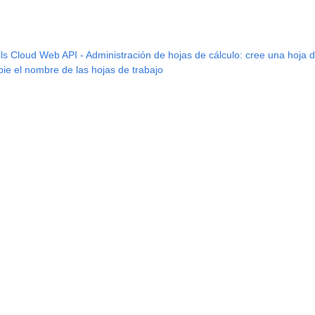
s Cloud Web API - Administración de hojas de cálculo: cree una hoja d
e el nombre de las hojas de trabajo