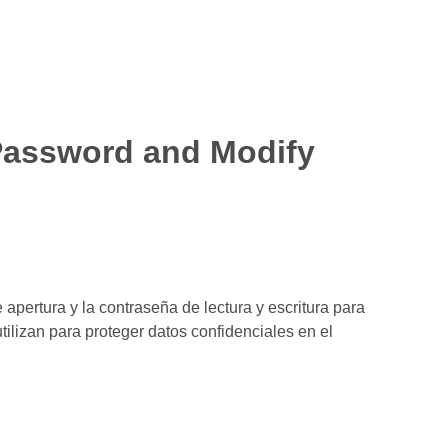
Password and Modify
 apertura y la contraseña de lectura y escritura para
ilizan para proteger datos confidenciales en el