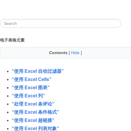
电子表格元素
Contents
[
Hide
]
“使用 Excel 自动过滤器”
“使用 Excel Cells”
“使用 Excel 图表”
“使用 Excel 列”
“处理 Excel 条评论”
“使用 Excel 条件格式”
“使用 Excel 超链接”
“使用 Excel 列表对象”