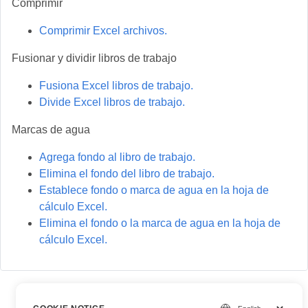
Comprimir
Comprimir Excel archivos.
Fusionar y dividir libros de trabajo
Fusiona Excel libros de trabajo.
Divide Excel libros de trabajo.
Marcas de agua
Agrega fondo al libro de trabajo.
Elimina el fondo del libro de trabajo.
Establece fondo o marca de agua en la hoja de
cálculo Excel.
Elimina el fondo o la marca de agua en la hoja de
cálculo Excel.