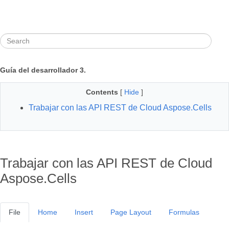
Guía del desarrollador 3.
Contents
[
Hide
]
Trabajar con las API REST de Cloud Aspose.Cells
Trabajar con las API REST de Cloud
Aspose.Cells
File
Home
Insert
Page Layout
Formulas