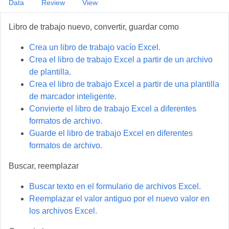
Data
Review
View
Libro de trabajo nuevo, convertir, guardar como
Crea un libro de trabajo vacío Excel.
Crea el libro de trabajo Excel a partir de un archivo
de plantilla.
Crea el libro de trabajo Excel a partir de una plantilla
de marcador inteligente.
Convierte el libro de trabajo Excel a diferentes
formatos de archivo.
Guarde el libro de trabajo Excel en diferentes
formatos de archivo.
Buscar, reemplazar
Buscar texto en el formulario de archivos Excel.
Reemplazar el valor antiguo por el nuevo valor en
los archivos Excel.