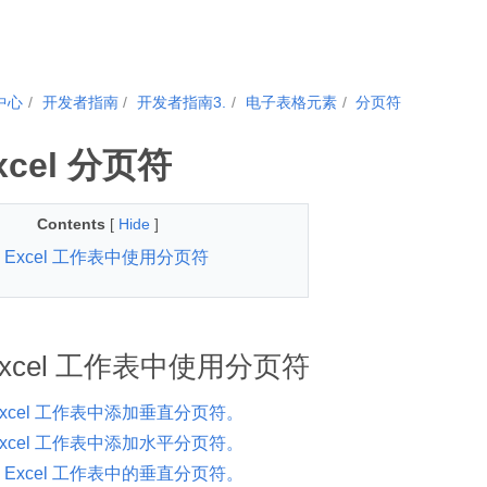
中心
开发者指南
开发者指南3.
电子表格元素
分页符
xcel 分页符
Contents
[
Hide
]
 Excel 工作表中使用分页符
xcel 工作表中使用分页符
Excel 工作表中添加垂直分页符。
Excel 工作表中添加水平分页符。
 Excel 工作表中的垂直分页符。