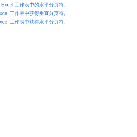
 Excel 工作表中的水平分页符。
Excel 工作表中获得垂直分页符。
Excel 工作表中获得水平分页符。