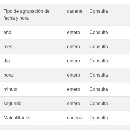
Tipo de agrupación de
cadena
Consulta
fecha y hora
año
entero
Consulta
mes
entero
Consulta
día
entero
Consulta
hora
entero
Consulta
minuto
entero
Consulta
segundo
entero
Consulta
MatchBlanks
cadena
Consulta