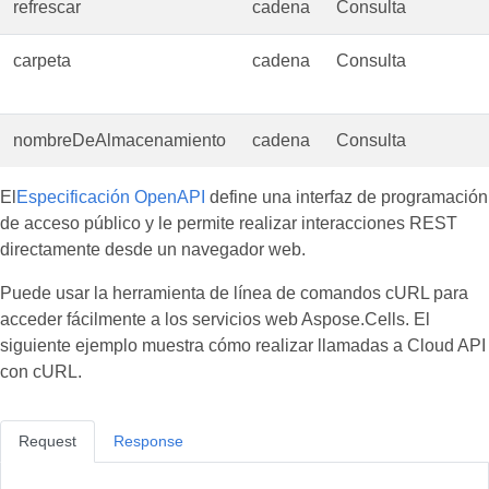
refrescar
cadena
Consulta
carpeta
cadena
Consulta
nombreDeAlmacenamiento
cadena
Consulta
El
Especificación OpenAPI
define una interfaz de programación
de acceso público y le permite realizar interacciones REST
directamente desde un navegador web.
Puede usar la herramienta de línea de comandos cURL para
acceder fácilmente a los servicios web Aspose.Cells. El
siguiente ejemplo muestra cómo realizar llamadas a Cloud API
con cURL.
Request
Response