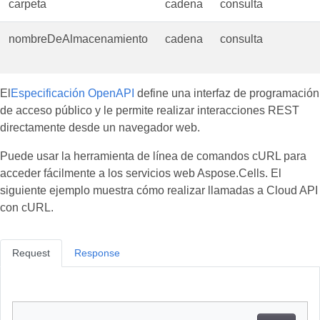
carpeta
cadena
consulta
nombreDeAlmacenamiento
cadena
consulta
El
Especificación OpenAPI
define una interfaz de programación
de acceso público y le permite realizar interacciones REST
directamente desde un navegador web.
Puede usar la herramienta de línea de comandos cURL para
acceder fácilmente a los servicios web Aspose.Cells. El
siguiente ejemplo muestra cómo realizar llamadas a Cloud API
con cURL.
Request
Response