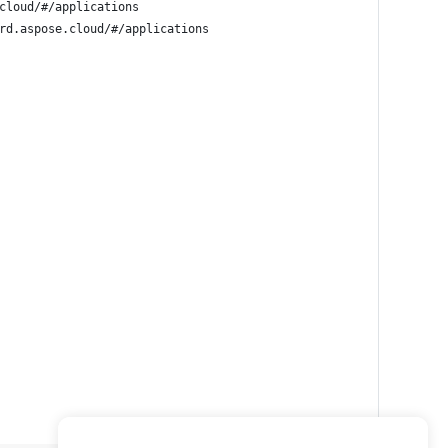
cloud/#/applications
rd.aspose.cloud/#/applications