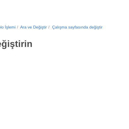
lo İşlemi
Ara ve Değiştir
Çalışma sayfasında değiştir
ğiştirin