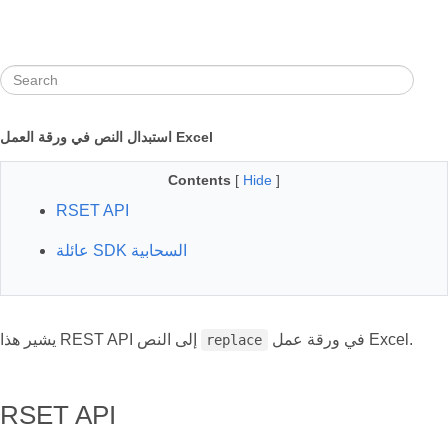
استبدال النص في ورقة العمل Excel
Contents
[
Hide
]
RSET API
عائلة SDK السحابية
في ورقة عمل Excel.
يشير هذا REST API إلى النص
replace
RSET API