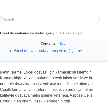
Excel dosyalarındaki metin içeriğini ara ve değiştir
Contents
[
Hide
]
Excel dosyalarında arama ve değiştirme
Metin işleme, Excel dosyası için karmaşık bir işlemdir.
Karmaşıklığa katkıda bulunan birçok faktör vardır ve bu
nedenle dışa aktarma işlemi sırasında dikkate alınmalıdır.
Çeşitli format ve veri türlerini hassas ve profesyonel bir
kaliteyle dosyaya metin işleme yeteneği, Aspose.Cells
Cloud’un en önemli özelliklerinden biridir.