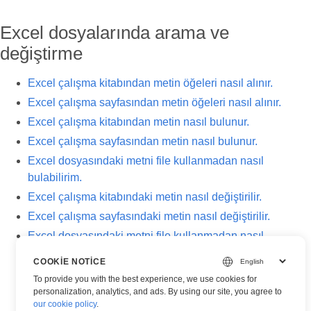
Excel dosyalarında arama ve
değiştirme
Excel çalışma kitabından metin öğeleri nasıl alınır.
Excel çalışma sayfasından metin öğeleri nasıl alınır.
Excel çalışma kitabından metin nasıl bulunur.
Excel çalışma sayfasından metin nasıl bulunur.
Excel dosyasındaki metni file kullanmadan nasıl
bulabilirim.
Excel çalışma kitabındaki metin nasıl değiştirilir.
Excel çalışma sayfasındaki metin nasıl değiştirilir.
Excel dosyasındaki metni file kullanmadan nasıl
değiştirebilirim.
COOKIE NOTICE
To provide you with the best experience, we use cookies for
personalization, analytics, and ads. By using our site, you agree to
our cookie policy
.