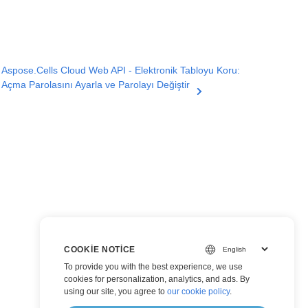
Aspose.Cells Cloud Web API - Elektronik Tabloyu Koru:
Açma Parolasını Ayarla ve Parolayı Değiştir
COOKIE NOTICE
To provide you with the best experience, we use
cookies for personalization, analytics, and ads. By
using our site, you agree to
our cookie policy
.