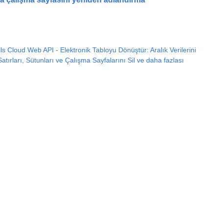
s Cloud Web API - Elektronik Tabloyu Dönüştür: Aralık Verilerini
Satırları, Sütunları ve Çalışma Sayfalarını Sil ve daha fazlası