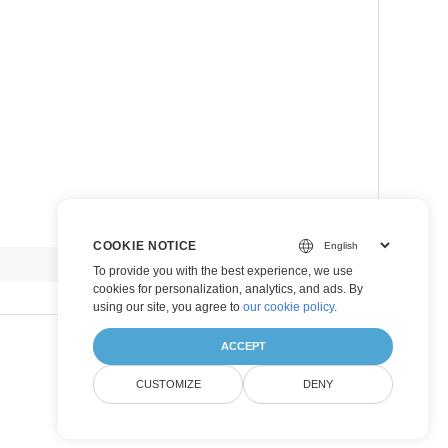
COOKIE NOTICE
view raw
To provide you with the best experience, we use
cookies for personalization, analytics, and ads. By
using our site, you agree to
our cookie policy
.
ACCEPT
CUSTOMIZE
DENY