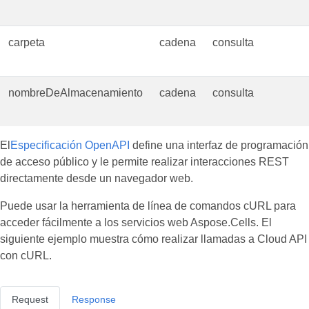
carpeta
cadena
consulta
nombreDeAlmacenamiento
cadena
consulta
El
Especificación OpenAPI
define una interfaz de programación
de acceso público y le permite realizar interacciones REST
directamente desde un navegador web.
Puede usar la herramienta de línea de comandos cURL para
acceder fácilmente a los servicios web Aspose.Cells. El
siguiente ejemplo muestra cómo realizar llamadas a Cloud API
con cURL.
Request
Response