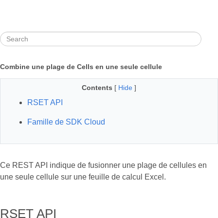
Combine une plage de Cells en une seule cellule
Contents
[
Hide
]
RSET API
Famille de SDK Cloud
Ce REST API indique de fusionner une plage de cellules en
une seule cellule sur une feuille de calcul Excel.
RSET API