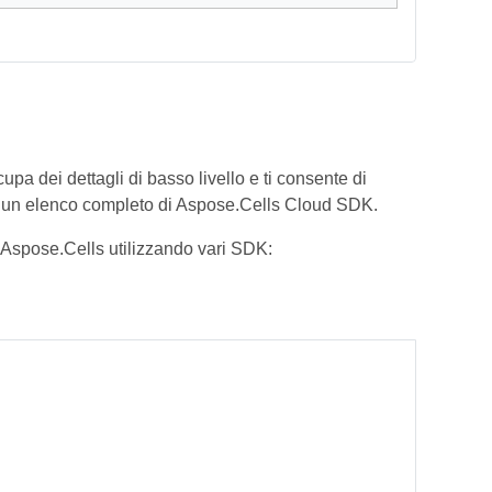
pa dei dettagli di basso livello e ti consente di
 un elenco completo di Aspose.Cells Cloud SDK.
 Aspose.Cells utilizzando vari SDK: