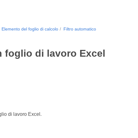
Elemento del foglio di calcolo
Filtro automatico
 foglio di lavoro Excel
lio di lavoro Excel.