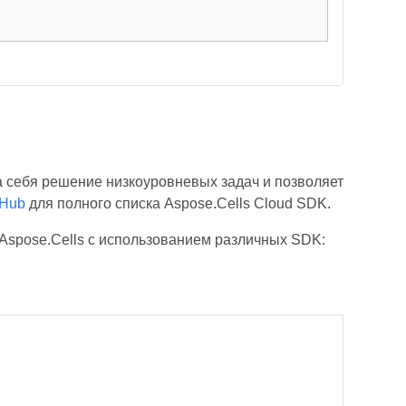
 себя решение низкоуровневых задач и позволяет
tHub
для полного списка Aspose.Cells Cloud SDK.
Aspose.Cells с использованием различных SDK: