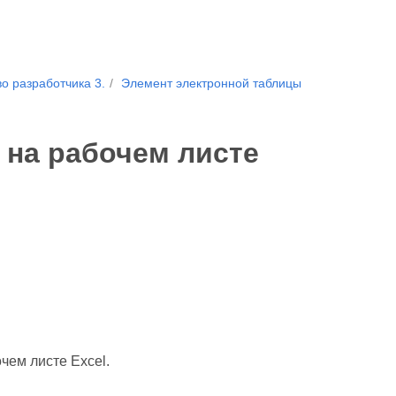
о разработчика 3.
Элемент электронной таблицы
 на рабочем листе
чем листе Excel.