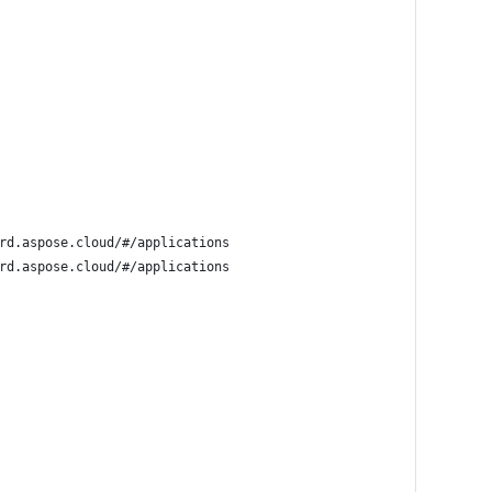
rd.aspose.cloud/#/applications
rd.aspose.cloud/#/applications