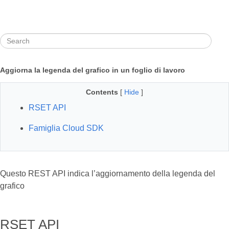
Aggiorna la legenda del grafico in un foglio di lavoro
Contents
[
Hide
]
RSET API
Famiglia Cloud SDK
Questo REST API indica l’aggiornamento della legenda del
grafico
RSET API