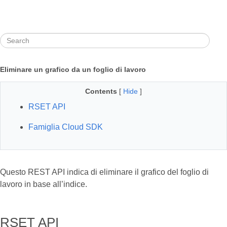
Eliminare un grafico da un foglio di lavoro
Contents
[
Hide
]
RSET API
Famiglia Cloud SDK
Questo REST API indica di eliminare il grafico del foglio di
lavoro in base all’indice.
RSET API