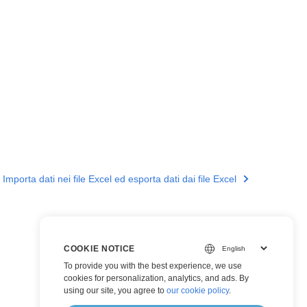
Importa dati nei file Excel ed esporta dati dai file Excel
COOKIE NOTICE
To provide you with the best experience, we use
cookies for personalization, analytics, and ads. By
using our site, you agree to
our cookie policy
.