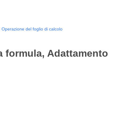
Operazione del foglio di calcolo
la formula, Adattamento