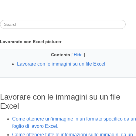
Lavorando con Excel picturer
Contents
[
Hide
]
Lavorare con le immagini su un file Excel
Lavorare con le immagini su un file
Excel
Come ottenere un’immagine in un formato specifico da un
foglio di lavoro Excel.
Come ottenere tutte le informazioni sulle immagini da un