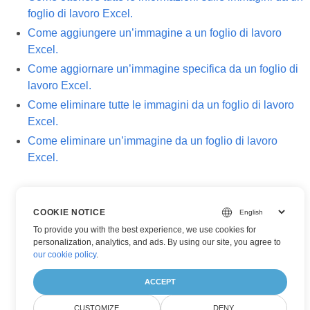
foglio di lavoro Excel.
Come aggiungere un’immagine a un foglio di lavoro
Excel.
Come aggiornare un’immagine specifica da un foglio di
lavoro Excel.
Come eliminare tutte le immagini da un foglio di lavoro
Excel.
Come eliminare un’immagine da un foglio di lavoro
Excel.
COOKIE NOTICE
To provide you with the best experience, we use cookies for
personalization, analytics, and ads. By using our site, you agree to
our cookie policy
.
ACCEPT
CUSTOMIZE
DENY