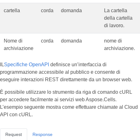
cartella
corda
domanda
La cartella
della cartella
di lavoro.
Nome di
corda
domanda
nome di
archiviazione
archiviazione.
IL
Specifiche OpenAPI
definisce un’interfaccia di
programmazione accessibile al pubblico e consente di
eseguire interazioni REST direttamente da un browser web.
È possibile utilizzare lo strumento da riga di comando cURL
per accedere facilmente ai servizi web Aspose.Cells.
L’esempio seguente mostra come effettuare chiamate al Cloud
API con cURL.
Request
Response