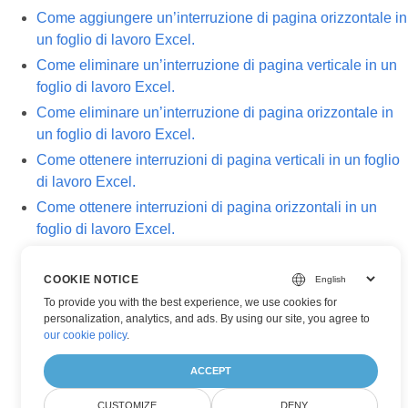
Come aggiungere un’interruzione di pagina orizzontale in
un foglio di lavoro Excel.
Come eliminare un’interruzione di pagina verticale in un
foglio di lavoro Excel.
Come eliminare un’interruzione di pagina orizzontale in
un foglio di lavoro Excel.
Come ottenere interruzioni di pagina verticali in un foglio
di lavoro Excel.
Come ottenere interruzioni di pagina orizzontali in un
foglio di lavoro Excel.
COOKIE NOTICE
To provide you with the best experience, we use cookies for
personalization, analytics, and ads. By using our site, you agree to
our cookie policy
.
ACCEPT
CUSTOMIZE
DENY