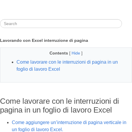
Lavorando con Excel interruzione di pagina
Contents
[
Hide
]
Come lavorare con le interruzioni di pagina in un
foglio di lavoro Excel
Come lavorare con le interruzioni di
pagina in un foglio di lavoro Excel
Come aggiungere un’interruzione di pagina verticale in
un foglio di lavoro Excel.