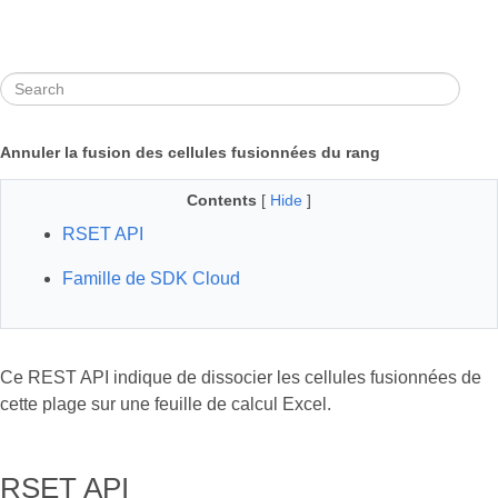
Annuler la fusion des cellules fusionnées du rang
Contents
[
Hide
]
RSET API
Famille de SDK Cloud
Ce REST API indique de dissocier les cellules fusionnées de
cette plage sur une feuille de calcul Excel.
RSET API