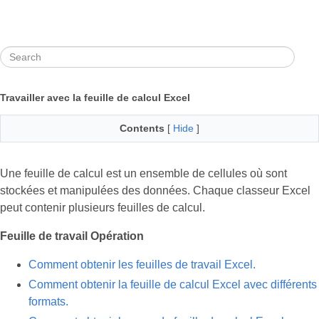
Travailler avec la feuille de calcul Excel
Contents
[
Hide
]
Une feuille de calcul est un ensemble de cellules où sont
stockées et manipulées des données. Chaque classeur Excel
peut contenir plusieurs feuilles de calcul.
Feuille de travail Opération
Comment obtenir les feuilles de travail Excel.
Comment obtenir la feuille de calcul Excel avec différents
formats.