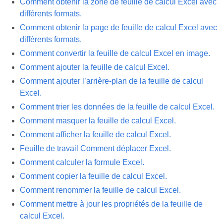
Comment obtenir la zone de feuille de calcul Excel avec
différents formats.
Comment obtenir la page de feuille de calcul Excel avec
différents formats.
Comment convertir la feuille de calcul Excel en image.
Comment ajouter la feuille de calcul Excel.
Comment ajouter l’arrière-plan de la feuille de calcul
Excel.
Comment trier les données de la feuille de calcul Excel.
Comment masquer la feuille de calcul Excel.
Comment afficher la feuille de calcul Excel.
Feuille de travail Comment déplacer Excel.
Comment calculer la formule Excel.
Comment copier la feuille de calcul Excel.
Comment renommer la feuille de calcul Excel.
Comment mettre à jour les propriétés de la feuille de
calcul Excel.