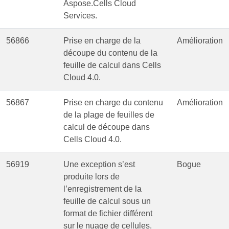
Aspose.Cells Cloud
Services.
56866
Prise en charge de la
Amélioration
découpe du contenu de la
feuille de calcul dans Cells
Cloud 4.0.
56867
Prise en charge du contenu
Amélioration
de la plage de feuilles de
calcul de découpe dans
Cells Cloud 4.0.
56919
Une exception s’est
Bogue
produite lors de
l’enregistrement de la
feuille de calcul sous un
format de fichier différent
sur le nuage de cellules.