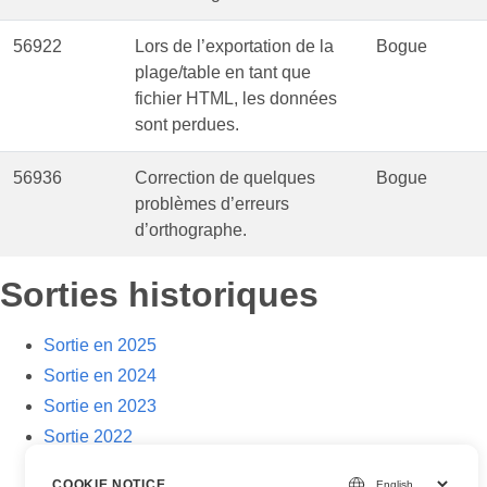
56922
Lors de l’exportation de la
Bogue
plage/table en tant que
fichier HTML, les données
sont perdues.
56936
Correction de quelques
Bogue
problèmes d’erreurs
d’orthographe.
Sorties historiques
Sortie en 2025
Sortie en 2024
Sortie en 2023
Sortie 2022
COOKIE NOTICE