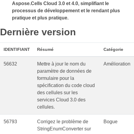
Aspose.Cells Cloud 3.0 et 4.0, simplifiant le
processus de développement et le rendant plus
pratique et plus pratique.
Dernière version
IDENTIFIANT
Résumé
Catégorie
56632
Mettre à jour le nom du
Amélioration
paramètre de données de
formulaire pour la
spécification du code cloud
des cellules sur les
services Cloud 3.0 des
cellules.
56793
Corrigez le problème de
Bogue
StringEnumConverter sur