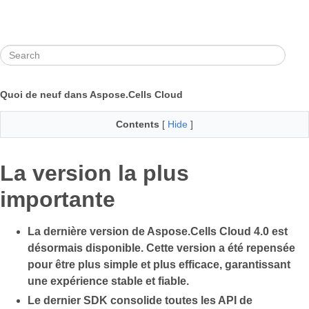
Quoi de neuf dans Aspose.Cells Cloud
Contents
[
Hide
]
La version la plus
importante
La dernière version de Aspose.Cells Cloud 4.0 est
désormais disponible. Cette version a été repensée
pour être plus simple et plus efficace, garantissant
une expérience stable et fiable.
Le dernier SDK consolide toutes les API de