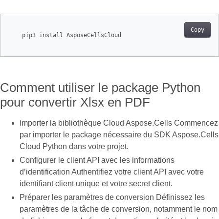
Copy
    pip3 install AsposeCellsCloud

Comment utiliser le package Python
pour convertir Xlsx en PDF
Importer la bibliothèque Cloud Aspose.Cells Commencez
par importer le package nécessaire du SDK Aspose.Cells
Cloud Python dans votre projet.
Configurer le client API avec les informations
d’identification Authentifiez votre client API avec votre
identifiant client unique et votre secret client.
Préparer les paramètres de conversion Définissez les
paramètres de la tâche de conversion, notamment le nom