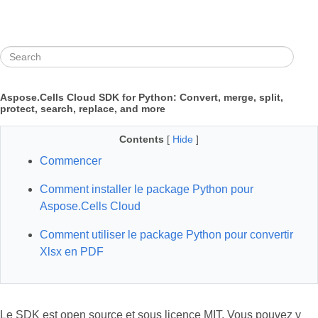
Aspose.Cells Cloud SDK for Python: Convert, merge, split,
protect, search, replace, and more
Contents
[
Hide
]
Commencer
Comment installer le package Python pour
Aspose.Cells Cloud
Comment utiliser le package Python pour convertir
Xlsx en PDF
Le SDK est open source et sous licence MIT. Vous pouvez y