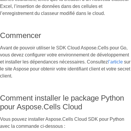
Excel, l’insertion de données dans des cellules et
l’enregistrement du classeur modifié dans le cloud.
Commencer
Avant de pouvoir utiliser le SDK Cloud Aspose.Cells pour Go,
vous devez configurer votre environnement de développement
et installer les dépendances nécessaires. Consultez
l’article
sur
le site Aspose pour obtenir votre identifiant client et votre secret
client.
Comment installer le package Python
pour Aspose.Cells Cloud
Vous pouvez installer Aspose.Cells Cloud SDK pour Python
avec la commande ci-dessous :