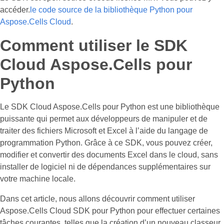
accéder.
le code source de la bibliothèque Python pour
Aspose.Cells Cloud
.
Comment utiliser le SDK
Cloud Aspose.Cells pour
Python
Le SDK Cloud Aspose.Cells pour Python est une bibliothèque
puissante qui permet aux développeurs de manipuler et de
traiter des fichiers Microsoft et Excel à l’aide du langage de
programmation Python. Grâce à ce SDK, vous pouvez créer,
modifier et convertir des documents Excel dans le cloud, sans
installer de logiciel ni de dépendances supplémentaires sur
votre machine locale.
Dans cet article, nous allons découvrir comment utiliser
Aspose.Cells Cloud SDK pour Python pour effectuer certaines
tâches courantes, telles que la création d’un nouveau classeur