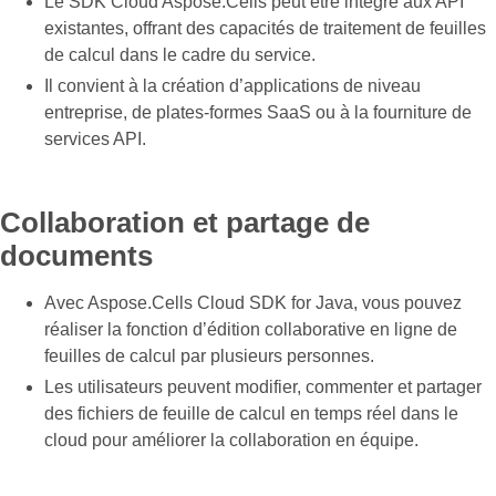
Le SDK Cloud Aspose.Cells peut être intégré aux API
existantes, offrant des capacités de traitement de feuilles
de calcul dans le cadre du service.
Il convient à la création d’applications de niveau
entreprise, de plates-formes SaaS ou à la fourniture de
services API.
Collaboration et partage de
documents
Avec Aspose.Cells Cloud SDK for Java, vous pouvez
réaliser la fonction d’édition collaborative en ligne de
feuilles de calcul par plusieurs personnes.
Les utilisateurs peuvent modifier, commenter et partager
des fichiers de feuille de calcul en temps réel dans le
cloud pour améliorer la collaboration en équipe.