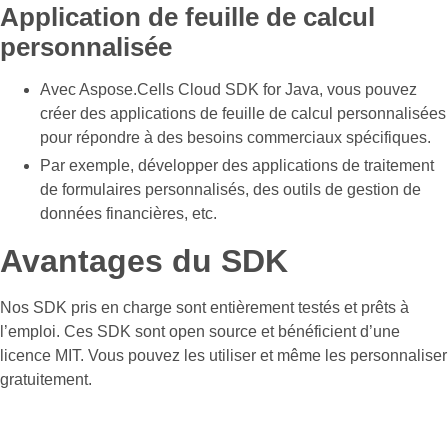
Application de feuille de calcul
personnalisée
Avec Aspose.Cells Cloud SDK for Java, vous pouvez
créer des applications de feuille de calcul personnalisées
pour répondre à des besoins commerciaux spécifiques.
Par exemple, développer des applications de traitement
de formulaires personnalisés, des outils de gestion de
données financières, etc.
Avantages du SDK
Nos SDK pris en charge sont entièrement testés et prêts à
l’emploi. Ces SDK sont open source et bénéficient d’une
licence MIT. Vous pouvez les utiliser et même les personnaliser
gratuitement.