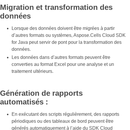
Migration et transformation des
données
Lorsque des données doivent être migrées à partir
d’autres formats ou systèmes, Aspose.Cells Cloud SDK
for Java peut servir de pont pour la transformation des
données.
Les données dans d’autres formats peuvent être
converties au format Excel pour une analyse et un
traitement ultérieurs.
Génération de rapports
automatisés :
En exécutant des scripts régulièrement, des rapports
périodiques ou des tableaux de bord peuvent être
générés automatiquement à l’aide du SDK Cloud