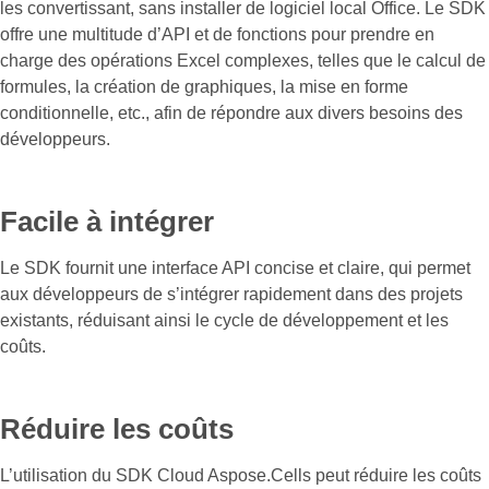
les convertissant, sans installer de logiciel local Office. Le SDK
offre une multitude d’API et de fonctions pour prendre en
charge des opérations Excel complexes, telles que le calcul de
formules, la création de graphiques, la mise en forme
conditionnelle, etc., afin de répondre aux divers besoins des
développeurs.
Facile à intégrer
Le SDK fournit une interface API concise et claire, qui permet
aux développeurs de s’intégrer rapidement dans des projets
existants, réduisant ainsi le cycle de développement et les
coûts.
Réduire les coûts
L’utilisation du SDK Cloud Aspose.Cells peut réduire les coûts