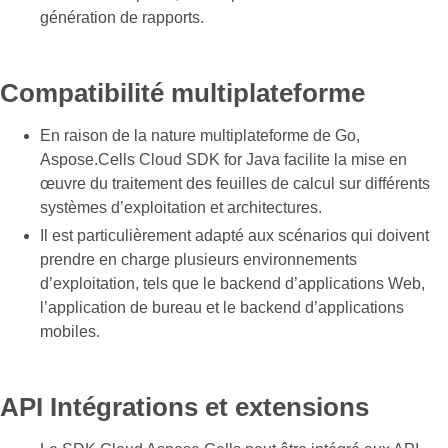
génération de rapports.
Compatibilité multiplateforme
En raison de la nature multiplateforme de Go,
Aspose.Cells Cloud SDK for Java facilite la mise en
œuvre du traitement des feuilles de calcul sur différents
systèmes d’exploitation et architectures.
Il est particulièrement adapté aux scénarios qui doivent
prendre en charge plusieurs environnements
d’exploitation, tels que le backend d’applications Web,
l’application de bureau et le backend d’applications
mobiles.
API Intégrations et extensions