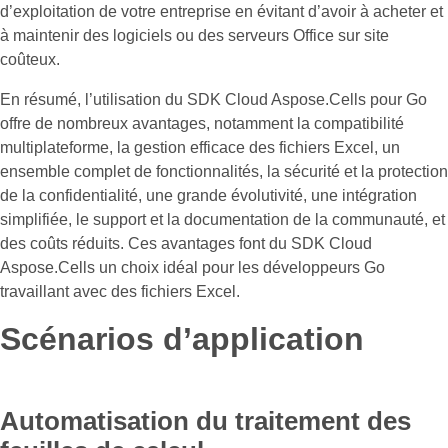
d’exploitation de votre entreprise en évitant d’avoir à acheter et
à maintenir des logiciels ou des serveurs Office sur site
coûteux.
En résumé, l’utilisation du SDK Cloud Aspose.Cells pour Go
offre de nombreux avantages, notamment la compatibilité
multiplateforme, la gestion efficace des fichiers Excel, un
ensemble complet de fonctionnalités, la sécurité et la protection
de la confidentialité, une grande évolutivité, une intégration
simplifiée, le support et la documentation de la communauté, et
des coûts réduits. Ces avantages font du SDK Cloud
Aspose.Cells un choix idéal pour les développeurs Go
travaillant avec des fichiers Excel.
Scénarios d’application
Automatisation du traitement des