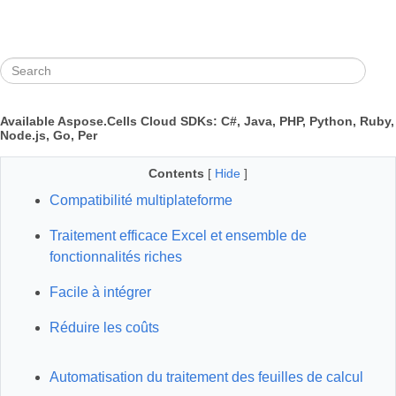
Available Aspose.Cells Cloud SDKs: C#, Java, PHP, Python, Ruby,
Node.js, Go, Per
Contents
[
Hide
]
Compatibilité multiplateforme
Traitement efficace Excel et ensemble de
fonctionnalités riches
Facile à intégrer
Réduire les coûts
Automatisation du traitement des feuilles de calcul