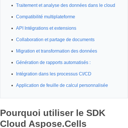
Traitement et analyse des données dans le cloud
Compatibilité multiplateforme
API Intégrations et extensions
Collaboration et partage de documents
Migration et transformation des données
Génération de rapports automatisés :
Intégration dans les processus CI/CD
Application de feuille de calcul personnalisée
Pourquoi utiliser le SDK
Cloud Aspose.Cells