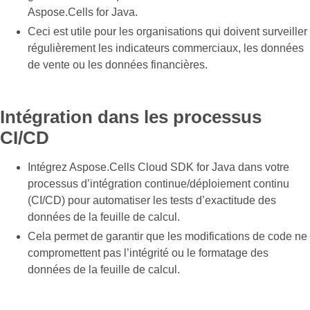
Aspose.Cells for Java.
Ceci est utile pour les organisations qui doivent surveiller
régulièrement les indicateurs commerciaux, les données
de vente ou les données financières.
Intégration dans les processus
CI/CD
Intégrez Aspose.Cells Cloud SDK for Java dans votre
processus d’intégration continue/déploiement continu
(CI/CD) pour automatiser les tests d’exactitude des
données de la feuille de calcul.
Cela permet de garantir que les modifications de code ne
compromettent pas l’intégrité ou le formatage des
données de la feuille de calcul.