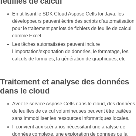
feuilles de calcul
En utilisant le SDK Cloud Aspose.Cells for Java, les
développeurs peuvent écrire des scripts d’automatisation
pour le traitement par lots de fichiers de feuille de calcul
comme Excel.
Les tâches automatisées peuvent inclure
l’importation/exportation de données, le formatage, les
calculs de formules, la génération de graphiques, etc.
Traitement et analyse des données
dans le cloud
Avec le service Aspose.Cells dans le cloud, des données
de feuilles de calcul volumineuses peuvent être traitées
sans immobiliser les ressources informatiques locales.
Il convient aux scénarios nécessitant une analyse de
données complexe, une exploration de données ou la