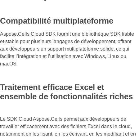
Compatibilité multiplateforme
Aspose.Cells Cloud SDK fournit une bibliothèque SDK fiable
et stable pour plusieurs langages de développement, offrant
aux développeurs un support multiplateforme solide, ce qui
facilite l’intégration et l’utilisation avec Windows, Linux ou
macOS.
Traitement efficace Excel et
ensemble de fonctionnalités riches
Le SDK Cloud Aspose.Cells permet aux développeurs de
travailler efficacement avec des fichiers Excel dans le cloud,
notamment en les lisant, en les écrivant, en les modifiant et en