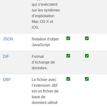
qui s’exécutent
sur les systèmes
d’exploitation
Mac OS X et
iOS.
JSON
Notation d’objet
JavaScript
DIF
Format
d’échange de
données.
DBF
Le fichier avec
l’extension .dbf
est un fichier de
base de
données utilisé