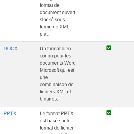
format de
document ouvert
stocké sous
forme de XML
plat.
DOCX
Un format bien
connu pour les
documents Word
Microsoft qui est
une
combinaison de
fichiers XML et
binaires.
PPTX
Le format PPTX
est basé sur le
format de fichier