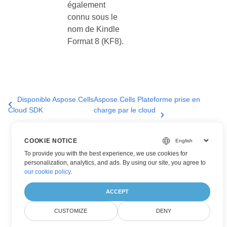
également
connu sous le
nom de Kindle
Format 8 (KF8).
Disponible Aspose.Cells
Aspose.Cells Plateforme prise en
Cloud SDK
charge par le cloud
COOKIE NOTICE
To provide you with the best experience, we use cookies for
personalization, analytics, and ads. By using our site, you agree to
our cookie policy
.
ACCEPT
CUSTOMIZE
DENY