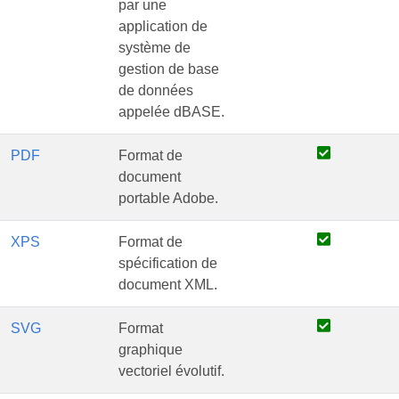
par une
application de
système de
gestion de base
de données
appelée dBASE.
PDF
Format de
document
portable Adobe.
XPS
Format de
spécification de
document XML.
SVG
Format
graphique
vectoriel évolutif.