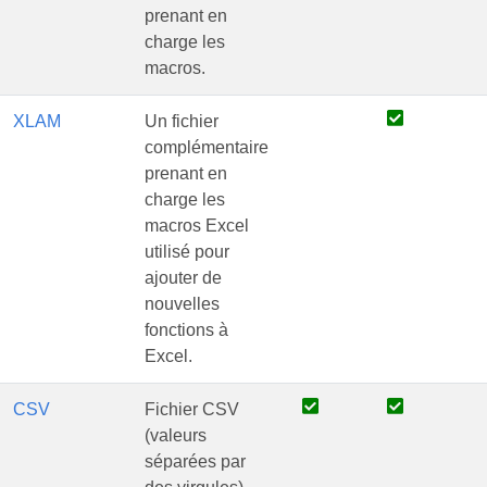
prenant en
charge les
macros.
XLAM
Un fichier
complémentaire
prenant en
charge les
macros Excel
utilisé pour
ajouter de
nouvelles
fonctions à
Excel.
CSV
Fichier CSV
(valeurs
séparées par