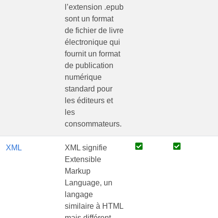
l’extension .epub
sont un format
de fichier de livre
électronique qui
fournit un format
de publication
numérique
standard pour
les éditeurs et
les
consommateurs.
XML
XML signifie
Extensible
Markup
Language, un
langage
similaire à HTML
mais différent