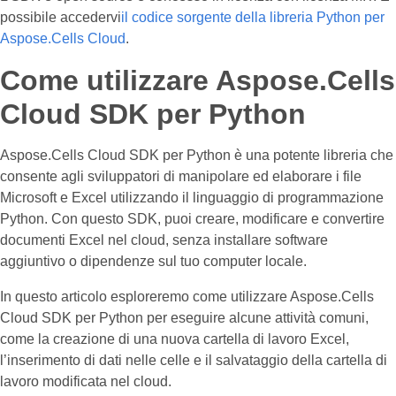
possibile accedervi
il codice sorgente della libreria Python per
Aspose.Cells Cloud
.
Come utilizzare Aspose.Cells
Cloud SDK per Python
Aspose.Cells Cloud SDK per Python è una potente libreria che
consente agli sviluppatori di manipolare ed elaborare i file
Microsoft e Excel utilizzando il linguaggio di programmazione
Python. Con questo SDK, puoi creare, modificare e convertire
documenti Excel nel cloud, senza installare software
aggiuntivo o dipendenze sul tuo computer locale.
In questo articolo esploreremo come utilizzare Aspose.Cells
Cloud SDK per Python per eseguire alcune attività comuni,
come la creazione di una nuova cartella di lavoro Excel,
l’inserimento di dati nelle celle e il salvataggio della cartella di
lavoro modificata nel cloud.