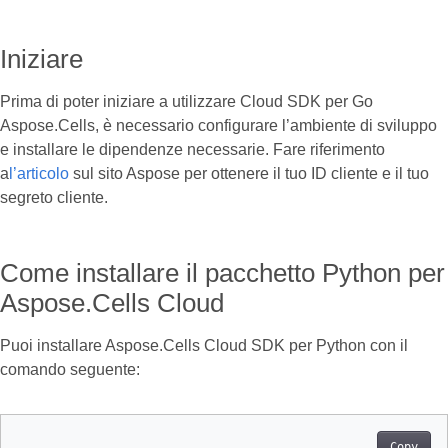
Iniziare
Prima di poter iniziare a utilizzare Cloud SDK per Go
Aspose.Cells, è necessario configurare l’ambiente di sviluppo
e installare le dipendenze necessarie. Fare riferimento
a
l’articolo
sul sito Aspose per ottenere il tuo ID cliente e il tuo
segreto cliente.
Come installare il pacchetto Python per
Aspose.Cells Cloud
Puoi installare Aspose.Cells Cloud SDK per Python con il
comando seguente:
Copy