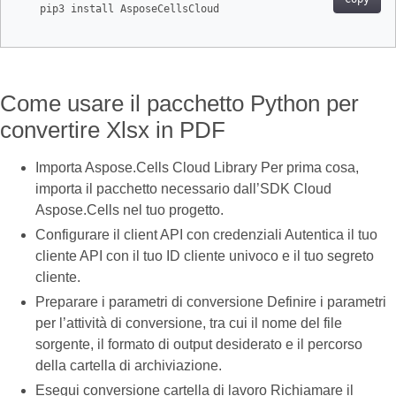
    pip3 install AsposeCellsCloud

Come usare il pacchetto Python per
convertire Xlsx in PDF
Importa Aspose.Cells Cloud Library Per prima cosa,
importa il pacchetto necessario dall’SDK Cloud
Aspose.Cells nel tuo progetto.
Configurare il client API con credenziali Autentica il tuo
cliente API con il tuo ID cliente univoco e il tuo segreto
cliente.
Preparare i parametri di conversione Definire i parametri
per l’attività di conversione, tra cui il nome del file
sorgente, il formato di output desiderato e il percorso
della cartella di archiviazione.
Esegui conversione cartella di lavoro Richiamare il