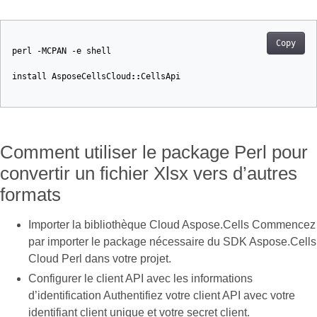
Copy
perl
-MCPAN
-e
shell
install
AsposeCellsCloud
::
CellsApi
Comment utiliser le package Perl pour
convertir un fichier Xlsx vers d’autres
formats
Importer la bibliothèque Cloud Aspose.Cells Commencez
par importer le package nécessaire du SDK Aspose.Cells
Cloud Perl dans votre projet.
Configurer le client API avec les informations
d’identification Authentifiez votre client API avec votre
identifiant client unique et votre secret client.