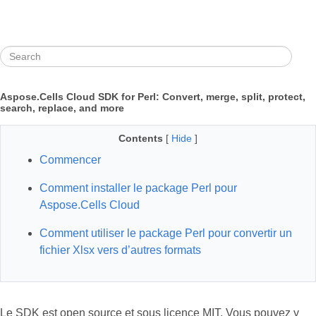
Aspose.Cells Cloud SDK for Perl: Convert, merge, split, protect,
search, replace, and more
Contents
[
Hide
]
Commencer
Comment installer le package Perl pour
Aspose.Cells Cloud
Comment utiliser le package Perl pour convertir un
fichier Xlsx vers d’autres formats
Le SDK est open source et sous licence MIT. Vous pouvez y