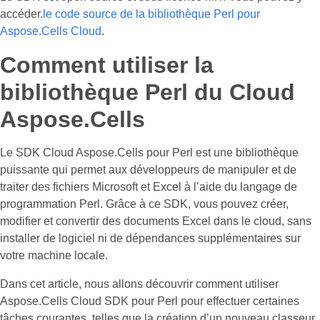
accéder.
le code source de la bibliothèque Perl pour
Aspose.Cells Cloud
.
Comment utiliser la
bibliothèque Perl du Cloud
Aspose.Cells
Le SDK Cloud Aspose.Cells pour Perl est une bibliothèque
puissante qui permet aux développeurs de manipuler et de
traiter des fichiers Microsoft et Excel à l’aide du langage de
programmation Perl. Grâce à ce SDK, vous pouvez créer,
modifier et convertir des documents Excel dans le cloud, sans
installer de logiciel ni de dépendances supplémentaires sur
votre machine locale.
Dans cet article, nous allons découvrir comment utiliser
Aspose.Cells Cloud SDK pour Perl pour effectuer certaines
tâches courantes, telles que la création d’un nouveau classeur