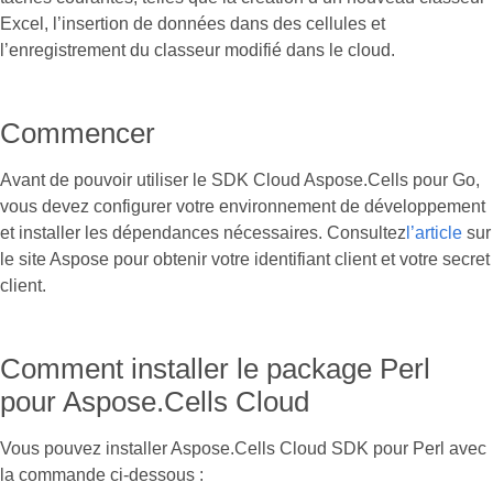
Excel, l’insertion de données dans des cellules et
l’enregistrement du classeur modifié dans le cloud.
Commencer
Avant de pouvoir utiliser le SDK Cloud Aspose.Cells pour Go,
vous devez configurer votre environnement de développement
et installer les dépendances nécessaires. Consultez
l’article
sur
le site Aspose pour obtenir votre identifiant client et votre secret
client.
Comment installer le package Perl
pour Aspose.Cells Cloud
Vous pouvez installer Aspose.Cells Cloud SDK pour Perl avec
la commande ci-dessous :