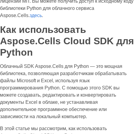
лицензии MIT. Вы можете получить доступ к исходному коду
библиотеки Python для облачного сервиса
Aspose.Cells.
здесь
.
Как использовать
Aspose.Cells Cloud SDK для
Python
Облачный SDK Aspose.Cells для Python — это мощная
библиотека, позволяющая разработчикам обрабатывать
файлы Microsoft и Excel, используя язык
программирования Python. С помощью этого SDK вы
можете создавать, редактировать и конвертировать
документы Excel в облаке, не устанавливая
дополнительное программное обеспечение или
зависимости на локальный компьютер.
В этой статье мы рассмотрим, как использовать