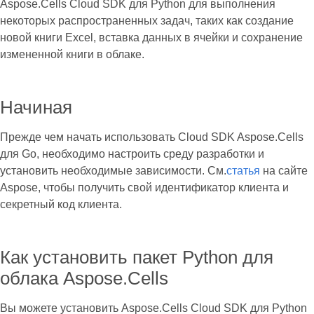
Aspose.Cells Cloud SDK для Python для выполнения
некоторых распространенных задач, таких как создание
новой книги Excel, вставка данных в ячейки и сохранение
измененной книги в облаке.
Начиная
Прежде чем начать использовать Cloud SDK Aspose.Cells
для Go, необходимо настроить среду разработки и
установить необходимые зависимости. См.
статья
на сайте
Aspose, чтобы получить свой идентификатор клиента и
секретный код клиента.
Как установить пакет Python для
облака Aspose.Cells
Вы можете установить Aspose.Cells Cloud SDK для Python