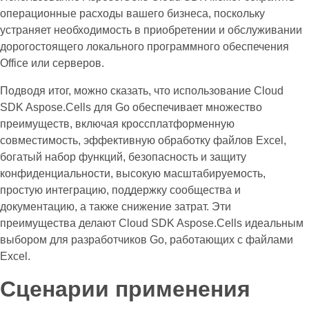
операционные расходы вашего бизнеса, поскольку
устраняет необходимость в приобретении и обслуживании
дорогостоящего локального программного обеспечения
Office или серверов.
Подводя итог, можно сказать, что использование Cloud
SDK Aspose.Cells для Go обеспечивает множество
преимуществ, включая кроссплатформенную
совместимость, эффективную обработку файлов Excel,
богатый набор функций, безопасность и защиту
конфиденциальности, высокую масштабируемость,
простую интеграцию, поддержку сообщества и
документацию, а также снижение затрат. Эти
преимущества делают Cloud SDK Aspose.Cells идеальным
выбором для разработчиков Go, работающих с файлами
Excel.
Сценарии применения