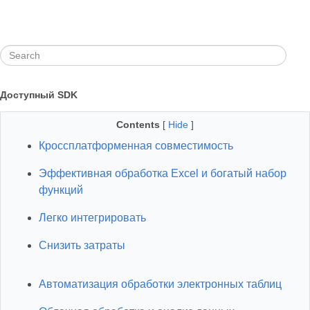
Доступный SDK
Contents
[
Hide
]
Кроссплатформенная совместимость
Эффективная обработка Excel и богатый набор
функций
Легко интегрировать
Снизить затраты
Автоматизация обработки электронных таблиц