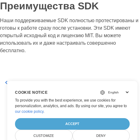
Преимущества SDK
Наши поддерживаемые SDK полностью протестированы и
готовы к работе сразу после установки. Эти SDK имеют
открытый исходный код и лицензию MIT. Вы можете
использовать их и даже настраивать совершенно
бесплатно.
Quickstar
Поддерживаемый формат файла
COOKIE NOTICE
To provide you with the best experience, we use cookies for
personalization, analytics, and ads. By using our site, you agree to
our cookie policy
.
ACCEPT
CUSTOMIZE
DENY