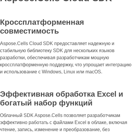
Кроссплатформенная
совместимость
Aspose.Cells Cloud SDK предоставляет надежную и
стабильную библиотеку SDK для нескольких языков
разработки, обеспечивая разработчикам мощную
кроссплатформенную поддержку, что упрощает интеграцию
и использование с Windows, Linux или macOS.
Эффективная обработка Excel и
богатый набор функций
Облачный SDK Aspose.Cells позволяет разработчикам
эффективно работать с файлами Excel в облаке, включая
чтение, запись, изменение и преобразование, без