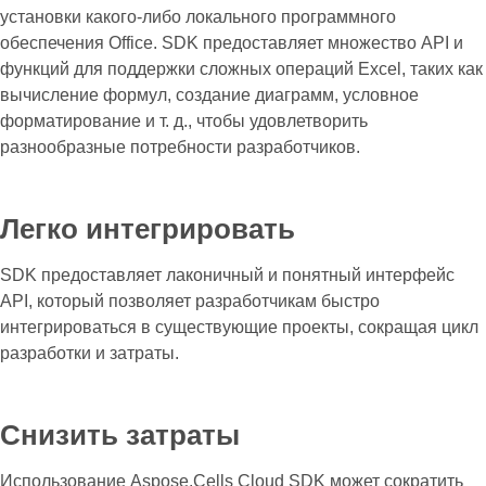
установки какого-либо локального программного
обеспечения Office. SDK предоставляет множество API и
функций для поддержки сложных операций Excel, таких как
вычисление формул, создание диаграмм, условное
форматирование и т. д., чтобы удовлетворить
разнообразные потребности разработчиков.
Легко интегрировать
SDK предоставляет лаконичный и понятный интерфейс
API, который позволяет разработчикам быстро
интегрироваться в существующие проекты, сокращая цикл
разработки и затраты.
Снизить затраты
Использование Aspose.Cells Cloud SDK может сократить