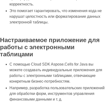
корректность.
Это помогает гарантировать, что изменения кода не
нарушат целостность или форматирование данных
электронной таблицы.
Настраиваемое приложение для
работы с электронными
таблицами
С помощью Cloud SDK Aspose.Cells for Java вы
можете создавать индивидуальные приложения для
работы с электронными таблицами, отвечающие
конкретным бизнес-потребностям.
Например, разработка пользовательских приложений
для обработки форм, инструментов управления
финансовыми данными и т. д.