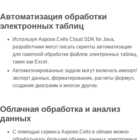
Автоматизация обработки
электронных таблиц
Используя Aspose.Cells Cloud SDK for Java,
разработчики могут писать скрипты автоматизации
для пакетной обработки файлов электронных таблиц,
таких как Excel.
Автоматизированные задачи могут включать импорт/
экспорт данных, форматирование, расчеты формул,
создание диаграмм и многое другое.
Облачная обработка и анализ
данных
С помощью сервиса Aspose.Cells в облаке можно
обрабатывать большие объемы данных электронных