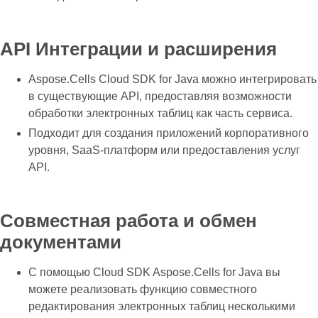
API Интеграции и расширения
Aspose.Cells Cloud SDK for Java можно интегрировать
в существующие API, предоставляя возможности
обработки электронных таблиц как часть сервиса.
Подходит для создания приложений корпоративного
уровня, SaaS-платформ или предоставления услуг
API.
Совместная работа и обмен
документами
С помощью Cloud SDK Aspose.Cells for Java вы
можете реализовать функцию совместного
редактирования электронных таблиц несколькими