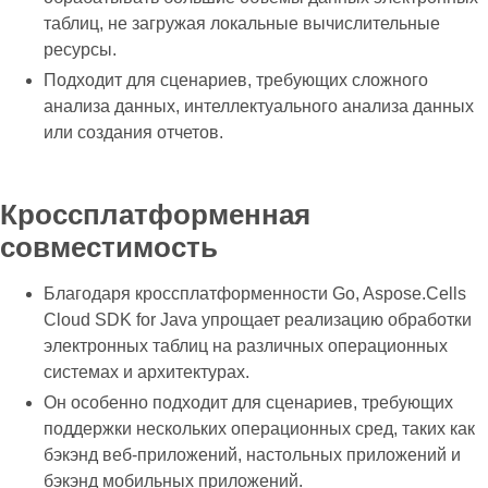
таблиц, не загружая локальные вычислительные
ресурсы.
Подходит для сценариев, требующих сложного
анализа данных, интеллектуального анализа данных
или создания отчетов.
Кроссплатформенная
совместимость
Благодаря кроссплатформенности Go, Aspose.Cells
Cloud SDK for Java упрощает реализацию обработки
электронных таблиц на различных операционных
системах и архитектурах.
Он особенно подходит для сценариев, требующих
поддержки нескольких операционных сред, таких как
бэкэнд веб-приложений, настольных приложений и
бэкэнд мобильных приложений.