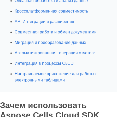
Облачная обработка и анализ данных
Кроссплатформенная совместимость
API Интеграции и расширения
Совместная работа и обмен документами
Миграция и преобразование данных
Автоматизированная генерация отчетов:
Интеграция в процессы CI/CD
Настраиваемое приложение для работы с
электронными таблицами
Зачем использовать
Aspose.Cells Cloud SDK