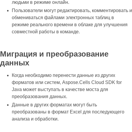
людьми в режиме онлайн.
Пользователи могут редактировать, комментировать и
обмениваться файлами электронных таблиц в
режиме реального времени в облаке для улучшения
совместной работы в команде.
Миграция и преобразование
данных
Когда необходимо перенести данные из других
форматов или систем, Aspose.Cells Cloud SDK for
Java может выступать в качестве моста для
преобразования данных.
Данные в других форматах могут быть
преобразованы в формат Excel для последующего
анализа и обработки.