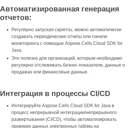
Автоматизированная генерация
отчетов:
Регулярно запуская скрипты, можно автоматически
создавать периодические отчеты или панели
мониторинга с помощью Aspose.Cells Cloud SDK for
Java.
Это полезно для организаций, которым необходимо
регулярно отслеживать бизнес-показатели, данные о
продажах или финансовые данные.
Интеграция в процессы CI/CD
Интегрируйте Aspose.Cells Cloud SDK for Java в
процесс непрерывной интеграции/непрерывного
развертывания (CI/CD), чтобы автоматизировать
проверку данных электронных таблиц на