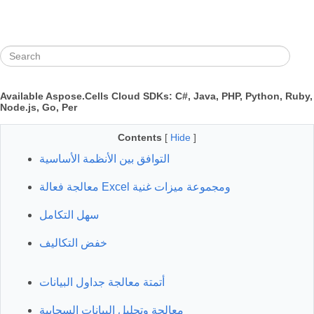
Available Aspose.Cells Cloud SDKs: C#, Java, PHP, Python, Ruby,
Node.js, Go, Per
Contents
[
Hide
]
التوافق بين الأنظمة الأساسية
معالجة فعالة Excel ومجموعة ميزات غنية
سهل التكامل
خفض التكاليف
أتمتة معالجة جداول البيانات
معالجة وتحليل البيانات السحابية