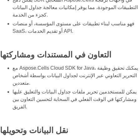
التطبيقات الموجودة، مما يوفر إمكانيات معالجة جداول البيانات
كجزء من الخدمة.
فهو مناسب لبناء تطبيقات على مستوى المؤسسة، أو منصات
SaaS، أو تقديم الخدمات API.
التعاون في المستندات ومشاركتها
مع Aspose.Cells Cloud SDK for Java، يمكنك تحقيق وظيفة
التحرير التعاوني عبر الإنترنت لجداول البيانات بواسطة أشخاص
متعددين.
يمكن للمستخدمين تحرير ملفات جداول البيانات والتعليق عليها
ومشاركتها في الوقت الفعلي في السحابة لتحسين التعاون بين
الفريق.
نقل البيانات وتحويلها