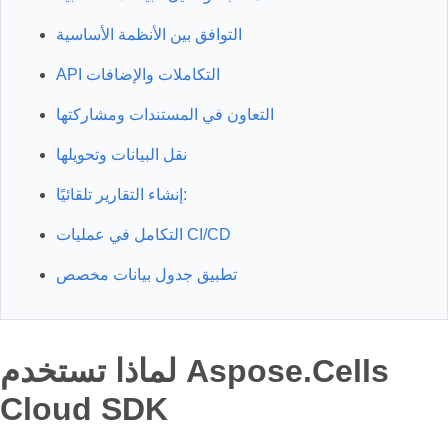
التوافق بين الأنظمة الأساسية
API التكاملات والإضافات
التعاون في المستندات ومشاركتها
نقل البيانات وتحويلها
إنشاء التقارير تلقائيًا:
التكامل في عمليات CI/CD
تطبيق جدول بيانات مخصص
لماذا تستخدم Aspose.Cells
Cloud SDK