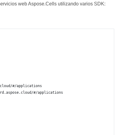
ervicios web Aspose.Cells utilizando varios SDK:
cloud/#/applications
rd.aspose.cloud/#/applications