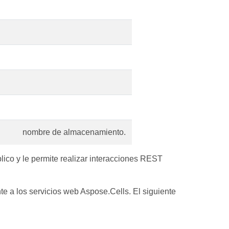
nombre de almacenamiento.
ico y le permite realizar interacciones REST
 a los servicios web Aspose.Cells. El siguiente