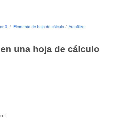
or 3.
Elemento de hoja de cálculo
Autofiltro
 en una hoja de cálculo
cel.