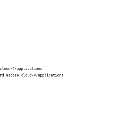
cloud/#/applications
rd.aspose.cloud/#/applications