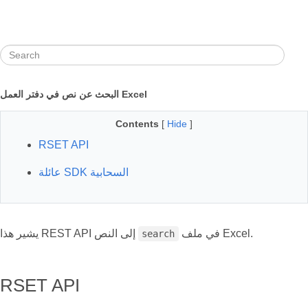
البحث عن نص في دفتر العمل Excel
Contents
[
Hide
]
RSET API
عائلة SDK السحابية
في ملف Excel.
يشير هذا REST API إلى النص
search
RSET API