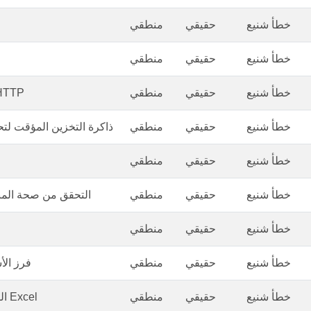
خطأ شنيع
حقيقي
منطقي
خطأ شنيع
حقيقي
منطقي
خطأ شنيع
حقيقي
منطقي
تمكين ضغط P
خطأ شنيع
حقيقي
منطقي
ذاكرة التخزين المؤقت ل
خطأ شنيع
حقيقي
منطقي
خطأ شنيع
حقيقي
منطقي
التحقق من صحة الم
خطأ شنيع
حقيقي
منطقي
خطأ شنيع
حقيقي
منطقي
فرز الأ
خطأ شنيع
حقيقي
منطقي
التحقق من قيود Excel