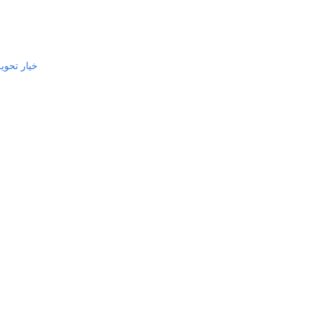
خيار تحوي