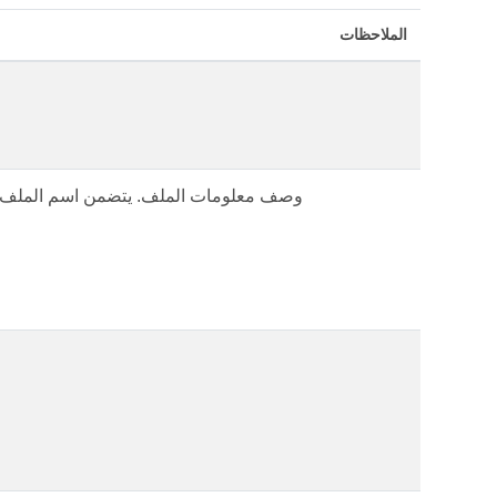
الملاحظات
وصف معلومات الملف. يتضمن اسم الملف 