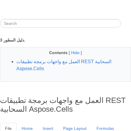
دليل المطور 3.
Contents
[
Hide
]
العمل مع واجهات برمجة تطبيقات REST السحابية
Aspose.Cells
العمل مع واجهات برمجة تطبيقات REST
السحابية Aspose.Cells
File
Home
Insert
Page Layout
Formulas