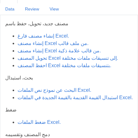
Data
Review
View
مصنف جديد، تحويل، حفظ باسم
إنشاء مصنف فارغ Excel.
إنشاء مصنف Excel من ملف قالب.
إنشاء مصنف Excel من قالب علامة ذكية.
تحويل المصنف Excel إلى تنسيقات ملفات مختلفة.
احفظ المصنف Excel بتنسيقات ملفات مختلفة.
بحث، استبدال
البحث عن نموذج نص الملفات Excel.
استبدال القيمة القديمة بالقيمة الجديدة في الملفات Excel.
ضغط
ضغط الملفات Excel.
دمج المصنف وتقسيمه