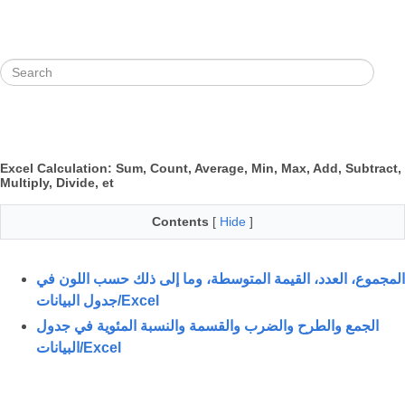
Excel Calculation: Sum, Count, Average, Min, Max, Add, Subtract,
Multiply, Divide, et
Contents
[
Hide
]
المجموع، العدد، القيمة المتوسطة، وما إلى ذلك حسب اللون في
جدول البيانات/Excel
الجمع والطرح والضرب والقسمة والنسبة المئوية في جدول
البيانات/Excel