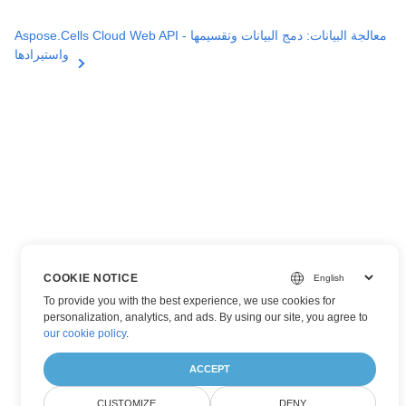
Aspose.Cells Cloud Web API - معالجة البيانات: دمج البيانات وتقسيمها
واستيرادها
COOKIE NOTICE
To provide you with the best experience, we use cookies for
personalization, analytics, and ads. By using our site, you agree to
our cookie policy
.
ACCEPT
CUSTOMIZE
DENY