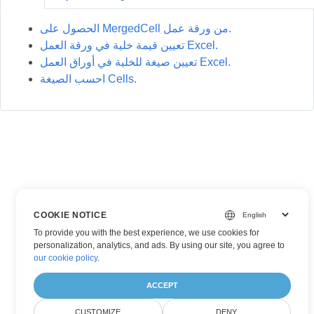
الحصول على MergedCell من ورقة عمل.
تعيين قيمة خلية في ورقة العمل Excel.
تعيين صيغة للخلية في أوراق العمل Excel.
احسب الصيغة Cells.
COOKIE NOTICE
To provide you with the best experience, we use cookies for
personalization, analytics, and ads. By using our site, you agree to
our cookie policy
.
ACCEPT
CUSTOMIZE
DENY