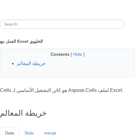
العمل مع Excel الخليوي
Contents
[
Hide
]
خريطة المعالم
Cells هو كائن التشغيل الأساسي لـ Aspose.Cells لملف Excel.
خريطة المعالم
Data
Style
merge