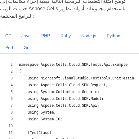
توضح أمثلة التعليمات البرمجية التالية كيفية إجراء مكالمات إلى
خدمات الويب Aspose.Cells باستخدام مجموعات أدوات تطوير
البرامج المختلفة:
C#
Java
PHP
Ruby
Node.js
Python
Perl
Go
namespace Aspose.Cells.Cloud.SDK.Tests.Api.Example
{
    using Microsoft.VisualStudio.TestTools.UnitTesting;
    using Aspose.Cells.Cloud.SDK.Request;
    using System.Collections.Generic;
    using Aspose.Cells.Cloud.SDK.Model;
    using Aspose.Cells.Cloud.SDK.Api;
    using System;
    using System.IO;
    [TestClass]